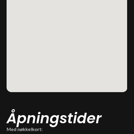
Åpningstider
Med nøkkelkort: