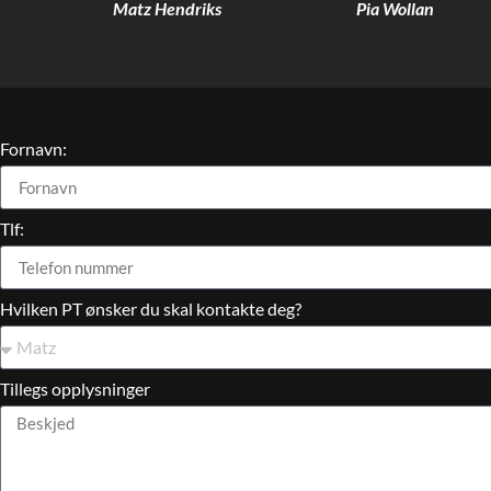
Matz Hendriks
Pia Wollan
Fornavn:
Tlf:
Hvilken PT ønsker du skal kontakte deg?
Tillegs opplysninger