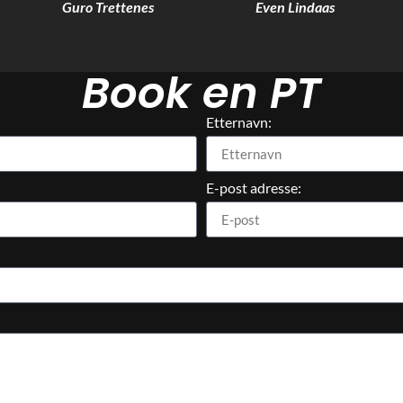
Guro Trettenes
Even Lindaas
Book en PT
Etternavn:
E-post adresse: