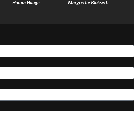
Hanna Hauge
Margrethe Blakseth