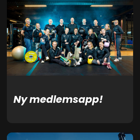
Ny medlemsapp!