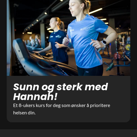
Sunn og sterk med
Hannah!
Et 8-ukers kurs for deg som ønsker å prioritere
helsen din.