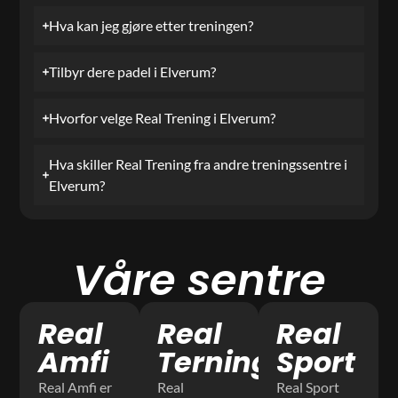
Hva kan jeg gjøre etter treningen?
Tilbyr dere padel i Elverum?
Hvorfor velge Real Trening i Elverum?
Hva skiller Real Trening fra andre treningssentre i
Elverum?
Våre sentre
Real
Real
Real
Amfi
Terningen
Sport
Real Amfi er
Real
Real Sport