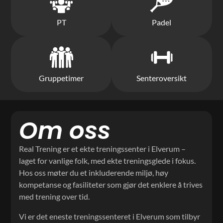
PT
Padel
Gruppetimer
Senteroversikt
Om oss
Real Trening er et ekte treningssenter i Elverum –
laget for vanlige folk, med ekte treningsglede i fokus.
Hos oss møter du et inkluderende miljø, høy
kompetanse og fasiliteter som gjør det enklere å trives
med trening over tid.
Vi er det eneste treningssenteret i Elverum som tilbyr