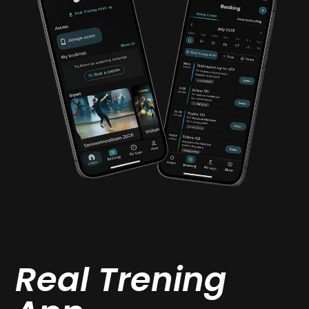
Real Trening