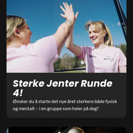
Sterke Jenter Runde
4!
Ønsker du å starte det nye året sterkere både fysisk
og mentalt – i en gruppe som heier på deg?