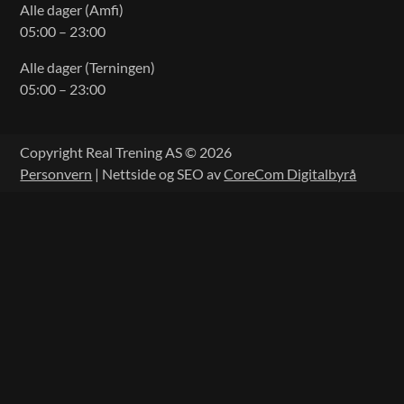
Alle dager (Amfi)
05:00 – 23:00
Alle dager (Terningen)
05:00 – 23:00
Copyright Real Trening AS © 2026
Personvern
| Nettside og SEO av
CoreCom Digitalbyrå